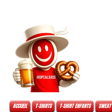
ACCUEIL
T-SHIRTS
T-SHIRT ENFANTS
SWEAT