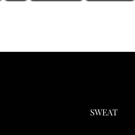
SWEAT