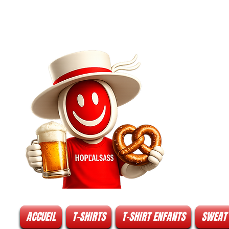
ACCUEIL
T-SHIRTS
T-SHIRT ENFANTS
SWEAT