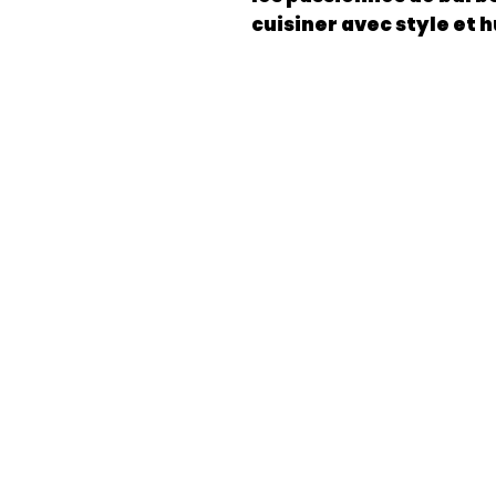
cuisiner avec style et 