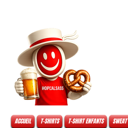
ACCUEIL
T-SHIRTS
T-SHIRT ENFANTS
SWEAT