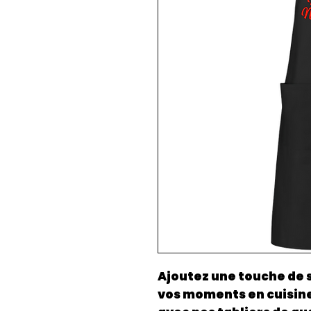
Ajoutez une touche de 
vos moments en cuisine,