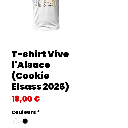
T-shirt Vive
l'Alsace
(Cookie
Elsass 2026)
Prix
18,00 €
Couleurs
*