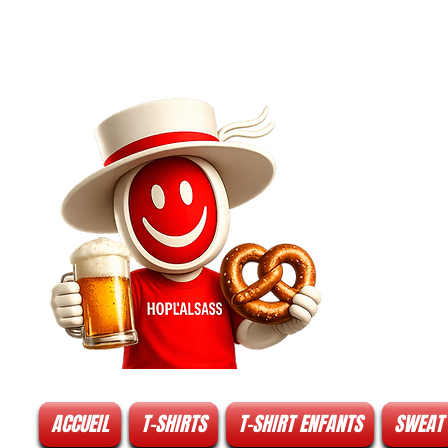
ACCUEIL
T-SHIRTS
T-SHIRT ENFANTS
SWEAT