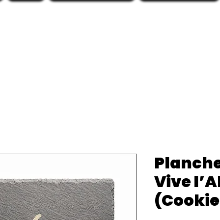
Planche
Vive l’
(Cookie