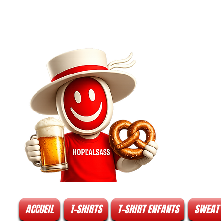
ACCUEIL
T-SHIRTS
T-SHIRT ENFANTS
SWEAT