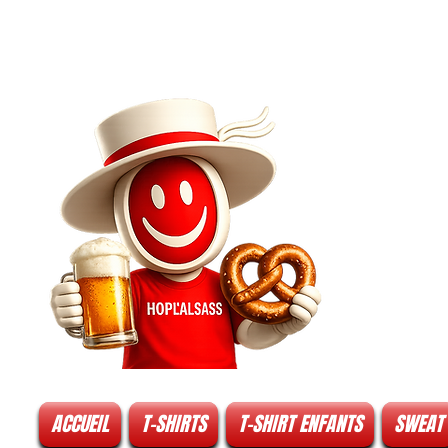
ACCUEIL
T-SHIRTS
T-SHIRT ENFANTS
SWEAT