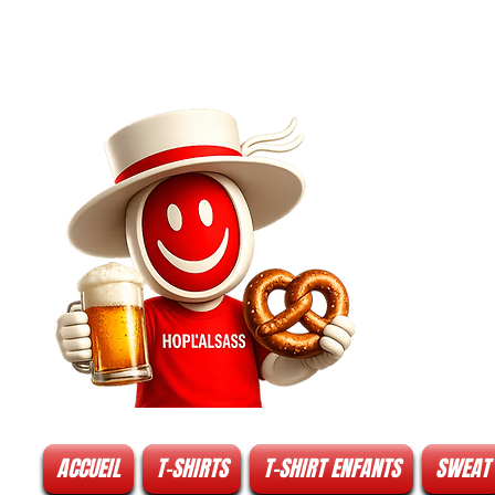
ACCUEIL
T-SHIRTS
T-SHIRT ENFANTS
SWEAT