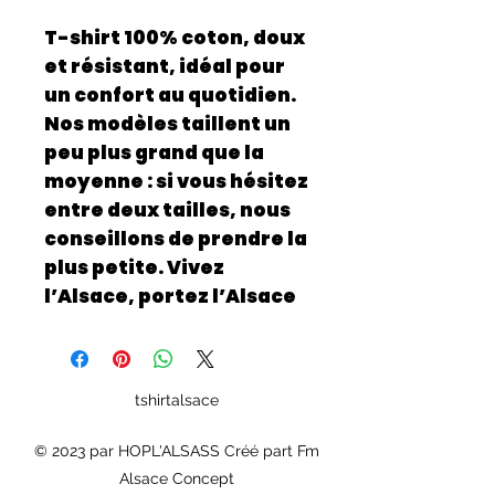
T-shirt 100% coton, doux
et résistant, idéal pour
un confort au quotidien.
Nos modèles taillent un
peu plus grand que la
moyenne : si vous hésitez
entre deux tailles, nous
conseillons de prendre la
plus petite. Vivez
l’Alsace, portez l’Alsace
tshirtalsace
© 2023 par HOPL'ALSASS Créé part Fm
Alsace Concept