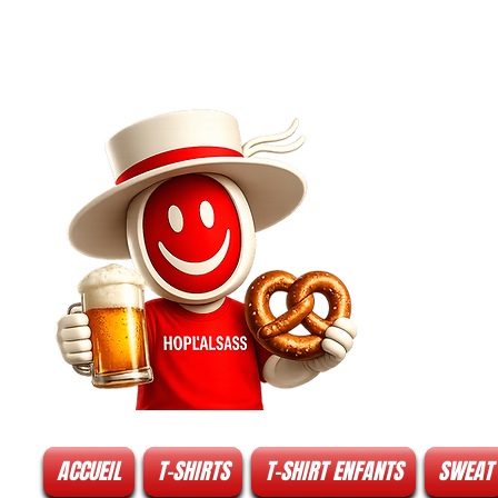
ACCUEIL
T-SHIRTS
T-SHIRT ENFANTS
SWEAT