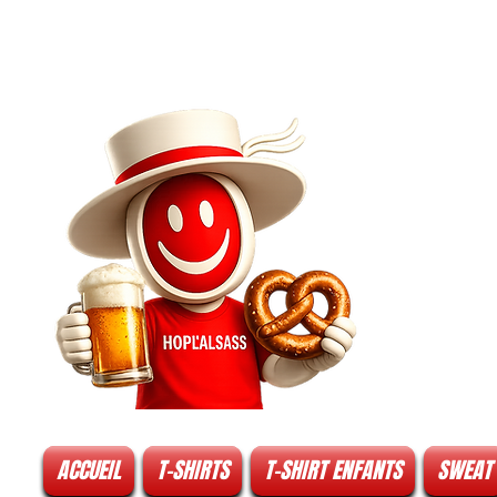
ACCUEIL
T-SHIRTS
T-SHIRT ENFANTS
SWEAT