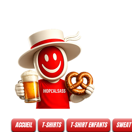
ACCUEIL
T-SHIRTS
T-SHIRT ENFANTS
SWEAT