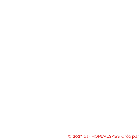
© 2023 par HOPL'ALSASS Créé par