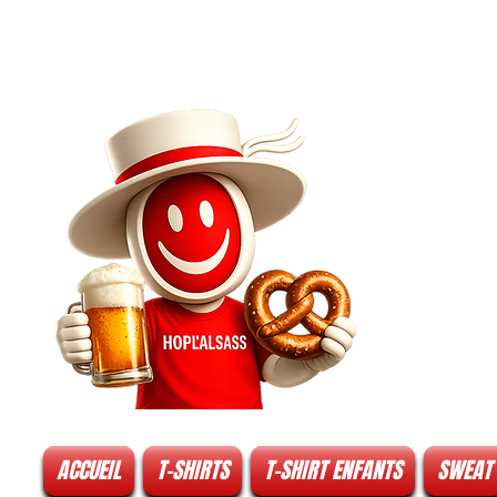
ACCUEIL
T-SHIRTS
T-SHIRT ENFANTS
SWEAT