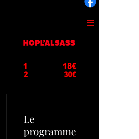
Le
programme